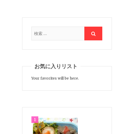
お気に入りリスト
Your favorites will be here.