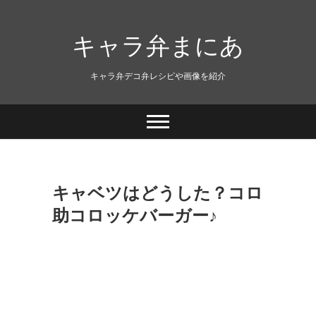
キャラ弁まにあ
キャラ弁デコ弁レシピや画像を紹介
キャベツはどうした？コロ
助コロッケバーガー♪