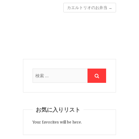
カエルトリオのお弁当
→
お気に入りリスト
Your favorites will be here.