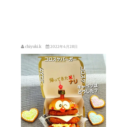
chiyuki.k
2022年4月28日