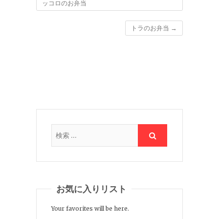
ッコロのお弁当
トラのお弁当
→
お気に入りリスト
Your favorites will be here.