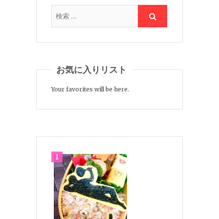
お気に入りリスト
Your favorites will be here.