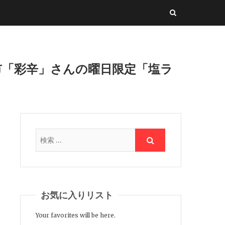
市「彩辛」さんの曜日限定「塩ラ
お気に入りリスト
Your favorites will be here.