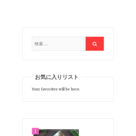
お気に入りリスト
Your favorites will be here.