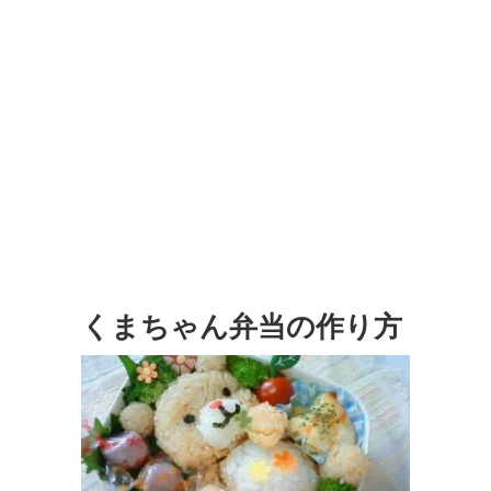
くまちゃん弁当の作り方