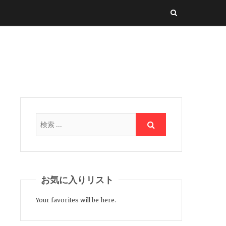
お気に入りリスト
Your favorites will be here.