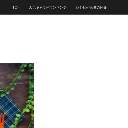
TOP
人気キャラ弁ランキング
レシピや画像の紹介