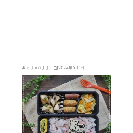
カリメロまま
2024年6月1日