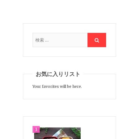
お気に入りリスト
Your favorites will be here.