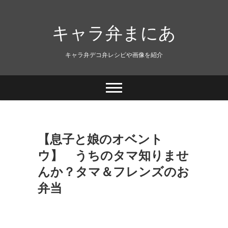
キャラ弁まにあ
キャラ弁デコ弁レシピや画像を紹介
【息子と娘のオベント
ウ】 うちのタマ知りませ
んか？タマ＆フレンズのお
弁当