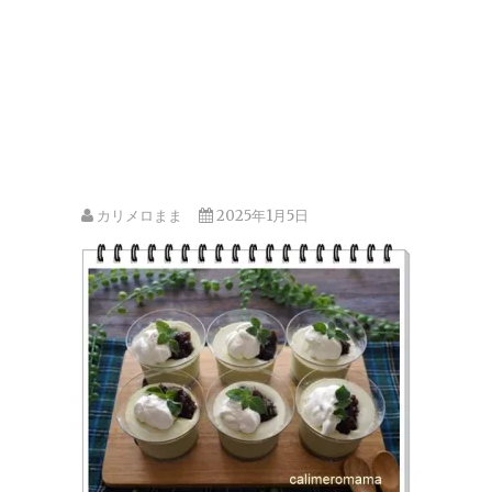
カリメロまま
2025年1月5日