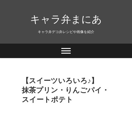
キャラ弁まにあ
キャラ弁デコ弁レシピや画像を紹介
【スイーツいろいろ♪】
抹茶プリン・りんごパイ・
スイートポテト