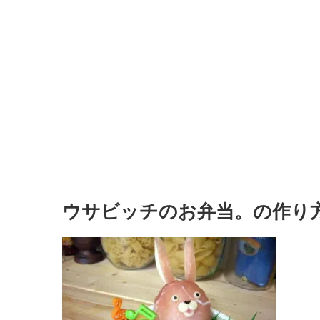
ウサビッチのお弁当。の作り