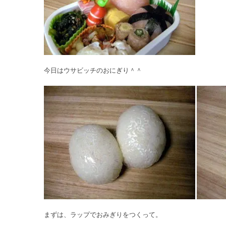
今日はウサビッチのおにぎり＾＾
まずは、ラップでおみぎりをつくって。