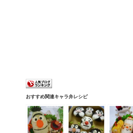
おすすめ関連キャラ弁レシピ