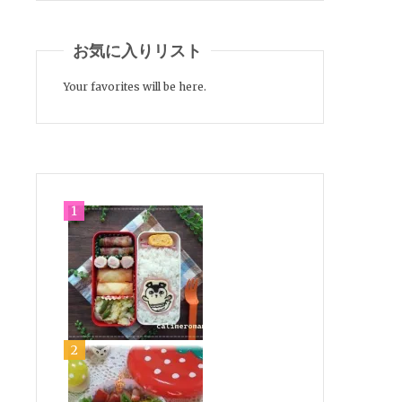
お気に入りリスト
Your favorites will be here.