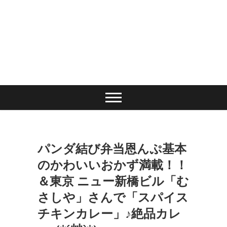
パンダ結び弁当恩んぷ基本
のかわいいおかず満載！！
＆東京 ニュー新橋ビル「む
さしや」さんで「スパイス
チキンカレー」♪絶品カレ