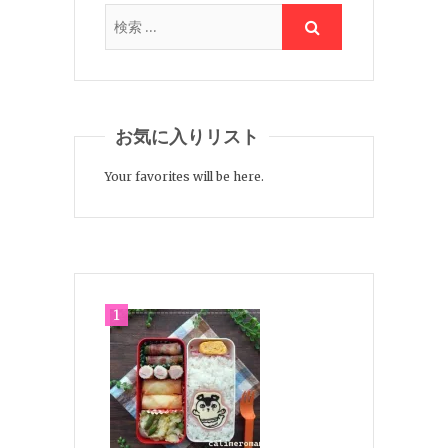
お気に入りリスト
Your favorites will be here.