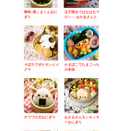
簡単♪黒くまくんおに
玉子焼きではなはなマ
ぎり
ロン – おかあさんと
いっしょ『でこぼこフ
レンズ』
そぼろでポケモンヒメ
かまぼこでたまごっち
グマ
の本体
チワワの犬おにぎり
おさるさんモンキッキ
ーおにぎり