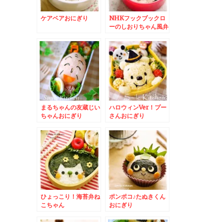
ケアベアおにぎり
NHKフックブックロ
ーのしおりちゃん風弁
当
まるちゃんの友蔵じい
ハロウィンVer！プー
ちゃんおにぎり
さんおにぎり
ひょっこり！海苔弁ね
ポンポコ♪たぬきくん
こちゃん
おにぎり