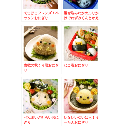
でこぼこフレンズ！ペ
混ぜ込みわかめふりか
ッタンおにぎり
けでねずみくんとかえ
るのケロンパ
食欲の秋くり君おにぎ
ねこ巻おにぎり
り
ぜんまいざむらいおに
いないいないばぁ！う
ぎり
ーたんおにぎり