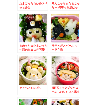
たまごっち☆ひめスペ
りんごっち☆たまごっ
っち弁当
ち – 何事も白黒はっ
きりさせる真面目ちゃ
ん♪
まめっち☆たまごっち
リサとガスパール キ
– 頭のヒヨコが可愛
ャラ弁当
い♪おにぎりモグモグ
弁当
ケアベアおにぎり
NHKフックブックロ
ーのしおりちゃん風弁
当