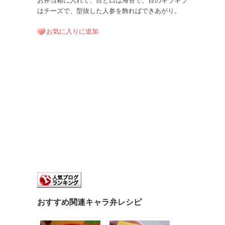
お弁当箱に入れて、目と口は海苔で、目のキラキラ
はチーズで、型抜した人参を飾ればできあがり。
お気に入りに追加
おすすめ関連キャラ弁レシピ