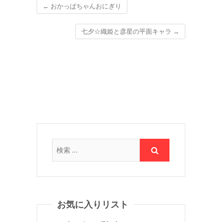
←
おかっぱちゃんおにぎり
七夕☆織姫と彦星の平面キャラ
→
お気に入りリスト