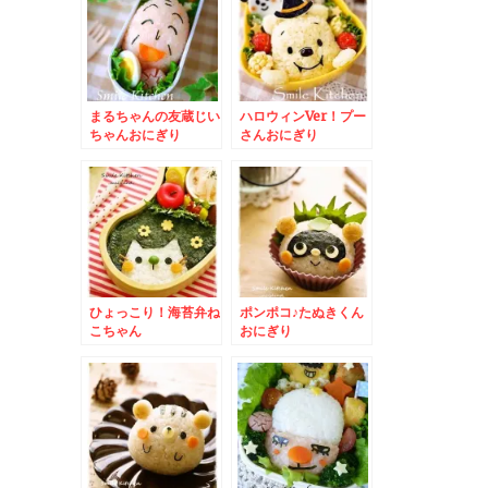
まるちゃんの友蔵じい
ハロウィンVer！プー
ちゃんおにぎり
さんおにぎり
ひょっこり！海苔弁ね
ポンポコ♪たぬきくん
こちゃん
おにぎり