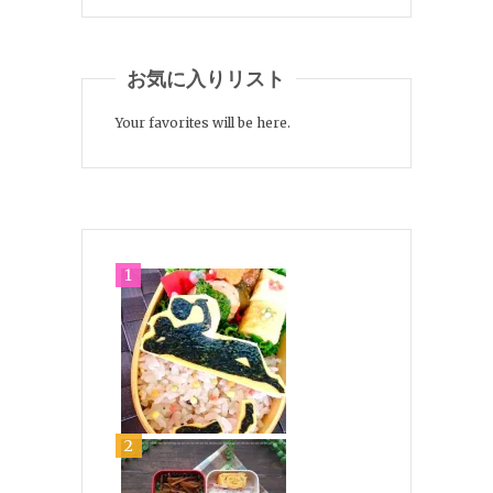
お気に入りリスト
Your favorites will be here.