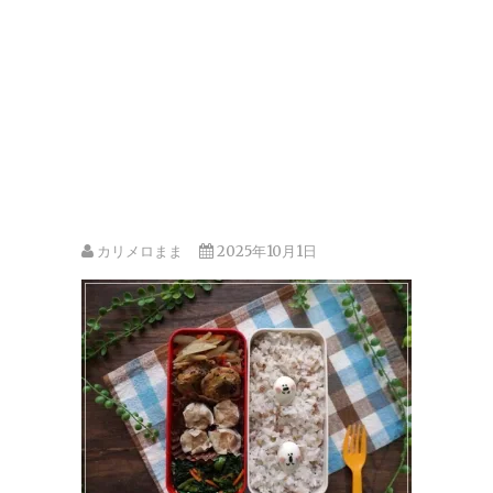
カリメロまま
2025年10月1日