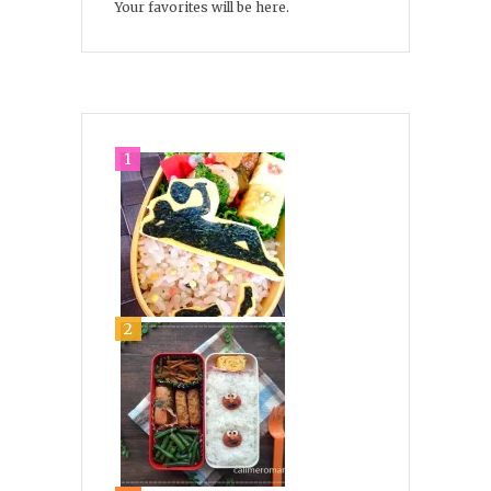
Your favorites will be here.