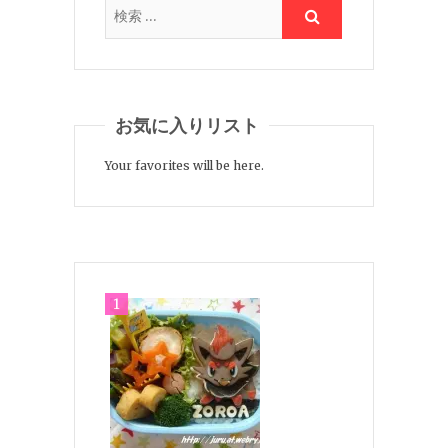
お気に入りリスト
Your favorites will be here.