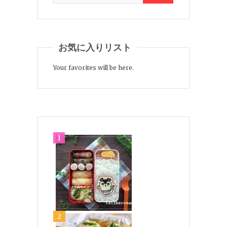
お気に入りリスト
Your favorites will be here.