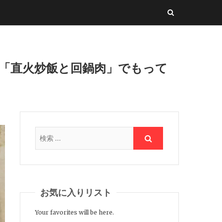
「直火炒飯と回鍋肉」でもって
お気に入りリスト
Your favorites will be here.