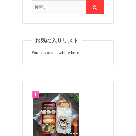
お気に入りリスト
Your favorites will be here.