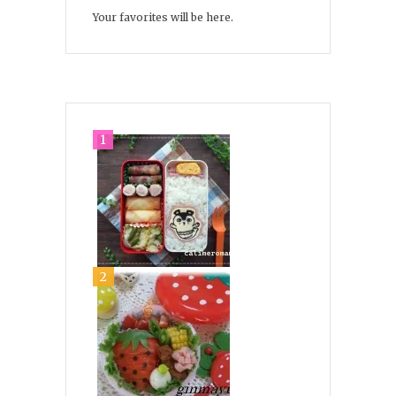
Your favorites will be here.