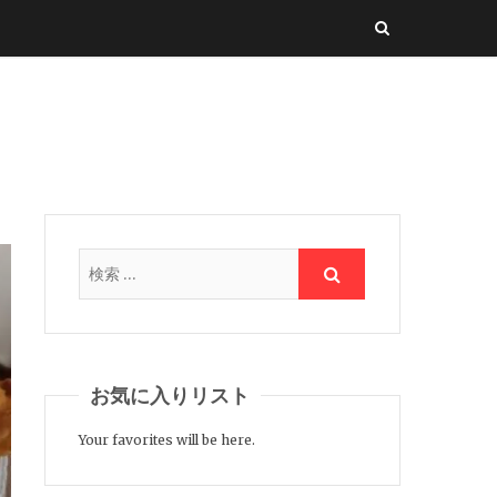
お気に入りリスト
Your favorites will be here.