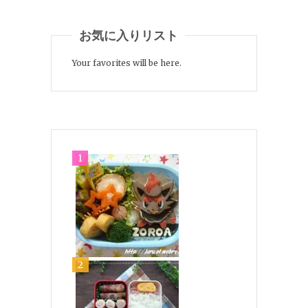
お気に入りリスト
Your favorites will be here.