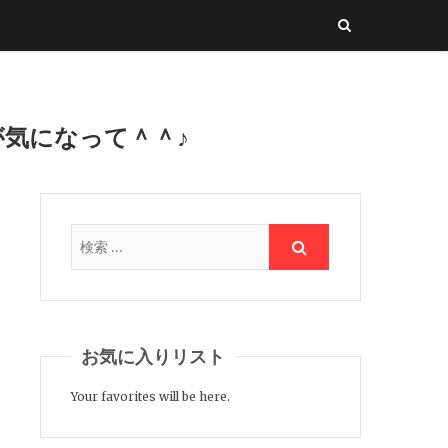
気になって＾＾♪
お気に入りリスト
Your favorites will be here.