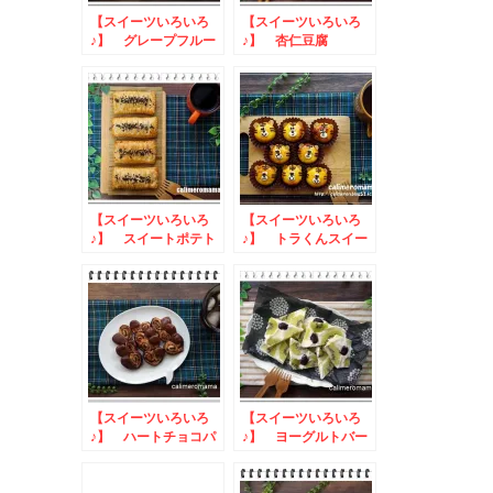
【スイーツいろいろ
【スイーツいろいろ
♪】 グレープフルー
♪】 杏仁豆腐
ツゼリー
【スイーツいろいろ
【スイーツいろいろ
♪】 スイートポテト
♪】 トラくんスイー
パイ
トポテト
【スイーツいろいろ
【スイーツいろいろ
♪】 ハートチョコパ
♪】 ヨーグルトバー
イ
グ