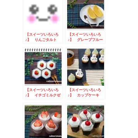
【スイーツいろいろ
【スイーツいろいろ
♪】 りんごタルト
♪】 グレープフルー
ツゼリーとオレンジガ
トーショコラ
【スイーツいろいろ
【スイーツいろいろ
♪】 イチゴミルクゼ
♪】 カップケーキ
リーとミルフィーユ