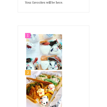
Your favorites will be here.