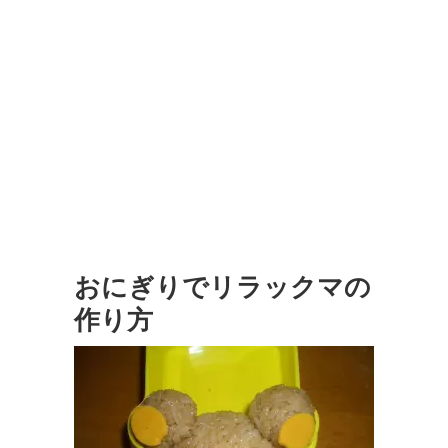
おにぎりでリラックマの
作り方