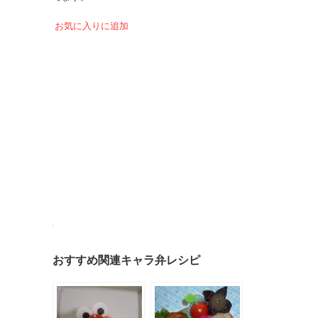
お気に入りに追加
おすすめ関連キャラ弁レシピ