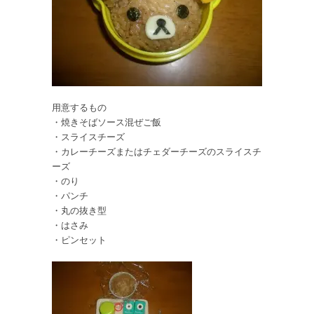
用意するもの
・焼きそばソース混ぜご飯
・スライスチーズ
・カレーチーズまたはチェダーチーズのスライスチ
ーズ
・のり
・パンチ
・丸の抜き型
・はさみ
・ピンセット