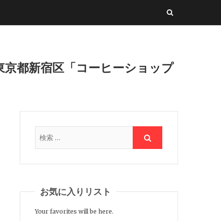
東京都新宿区「コーヒーショップ
お気に入りリスト
Your favorites will be here.