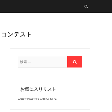
トコンテスト
お気に入りリスト
Your favorites will be here.