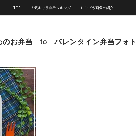
TOP
人気キャラ弁ランキング
レシピや画像の紹介
のお弁当 to バレンタイン弁当フォ