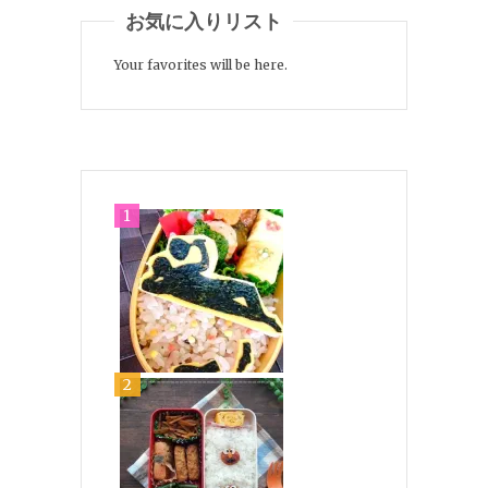
お気に入りリスト
Your favorites will be here.