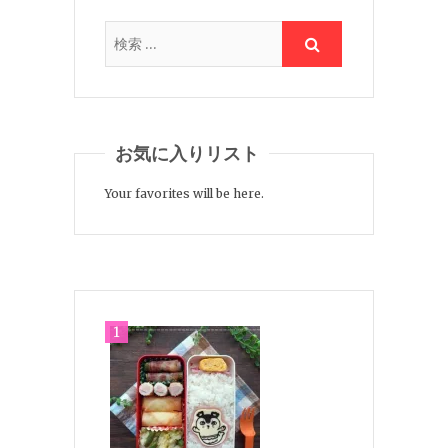
お気に入りリスト
Your favorites will be here.