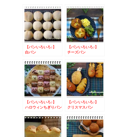
【パンいろいろ♪】
【パンいろいろ♪】
白パン
チーズパン
【パンいろいろ♪】
【パンいろいろ♪】
ハロウィンちぎりパン
クリスマスパン