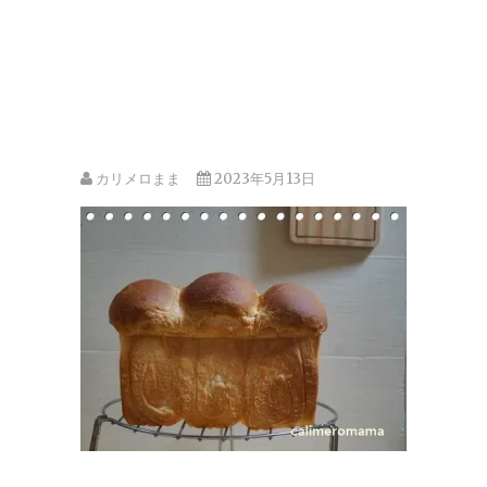
カリメロまま
2023年5月13日