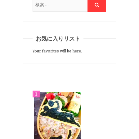
お気に入りリスト
Your favorites will be here.