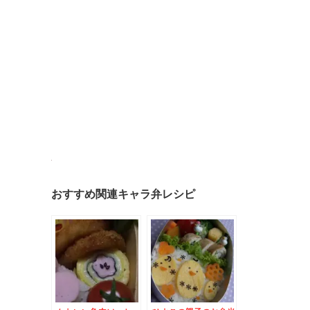
おすすめ関連キャラ弁レシピ