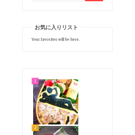
お気に入りリスト
Your favorites will be here.