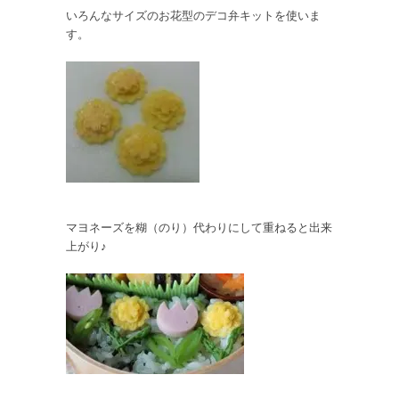
いろんなサイズのお花型のデコ弁キットを使いま
す。
マヨネーズを糊（のり）代わりにして重ねると出来
上がり♪