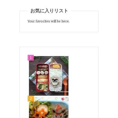
お気に入りリスト
Your favorites will be here.