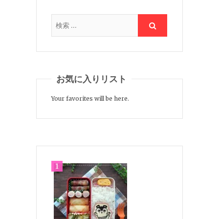
お気に入りリスト
Your favorites will be here.