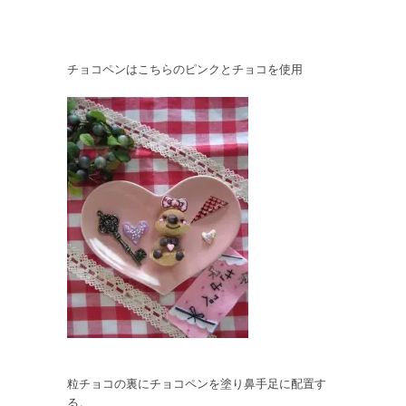
チョコペンはこちらのピンクとチョコを使用
粒チョコの裏にチョコペンを塗り鼻手足に配置す
る。