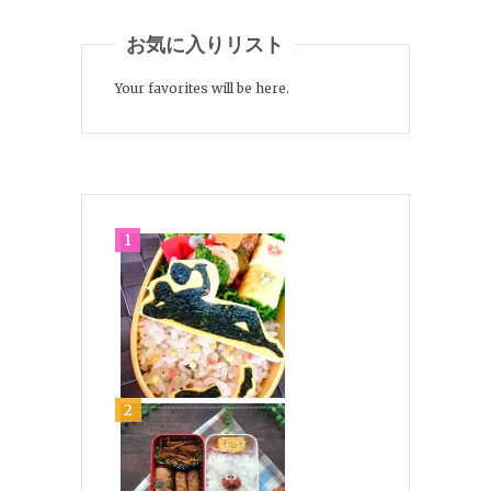
お気に入りリスト
Your favorites will be here.