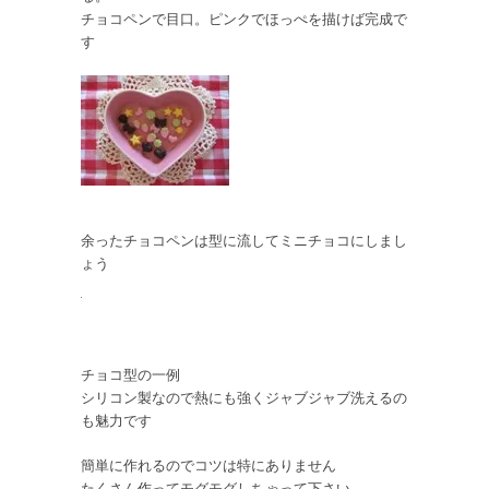
チョコペンで目口。ピンクでほっぺを描けば完成で
す
余ったチョコペンは型に流してミニチョコにしまし
ょう
チョコ型の一例
シリコン製なので熱にも強くジャブジャブ洗えるの
も魅力です
簡単に作れるのでコツは特にありません
たくさん作ってモグモグしちゃって下さい