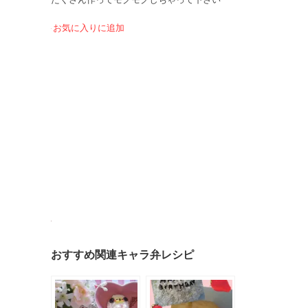
お気に入りに追加
おすすめ関連キャラ弁レシピ