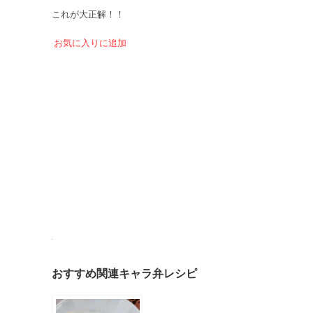
これが大正解！！
お気に入りに追加
おすすめ関連キャラ弁レシピ