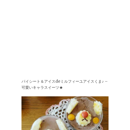
パイシート＆アイスdeミルフィーユアイスくま♪ –
可愛いキャラスイーツ★