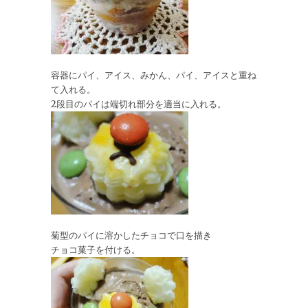
容器にパイ、アイス、みかん、パイ、アイスと重ね
て入れる。
2段目のパイは端切れ部分を適当に入れる。
菊型のパイに溶かしたチョコで口を描き
チョコ菓子を付ける。