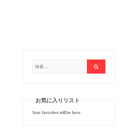
お気に入りリスト
Your favorites will be here.