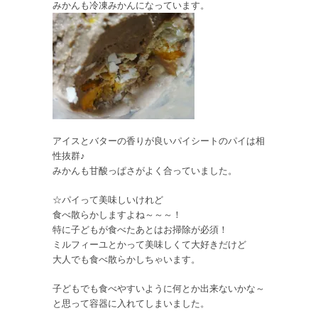
みかんも冷凍みかんになっています。
アイスとバターの香りが良いパイシートのパイは相
性抜群♪
みかんも甘酸っぱさがよく合っていました。
☆パイって美味しいけれど
食べ散らかしますよね～～～！
特に子どもが食べたあとはお掃除が必須！
ミルフィーユとかって美味しくて大好きだけど
大人でも食べ散らかしちゃいます。
子どもでも食べやすいように何とか出来ないかな～
と思って容器に入れてしまいました。