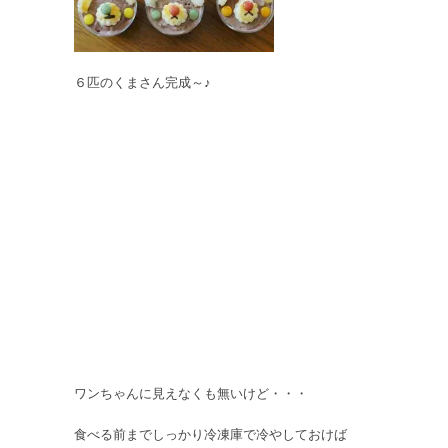
６匹のくまさん完成～♪
ワンちゃんに見えなくも無いけど・・・
食べる前までしっかり冷凍庫で冷やしておけば