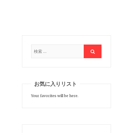
お気に入りリスト
Your favorites will be here.