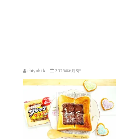
chiyuki.k
2025年6月8日