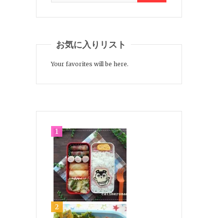
お気に入りリスト
Your favorites will be here.