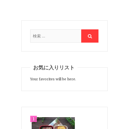
お気に入りリスト
Your favorites will be here.