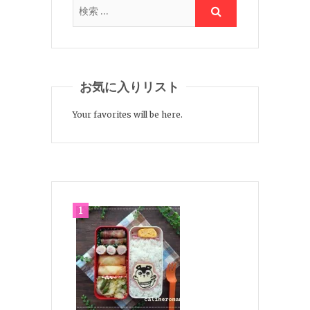
お気に入りリスト
Your favorites will be here.