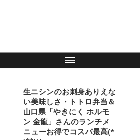
生ニシンのお刺身ありえな
い美味しさ・トトロ弁当＆
山口県「やきにく ホルモ
ン 金龍」さんのランチメ
ニューお得でコスパ最高(*