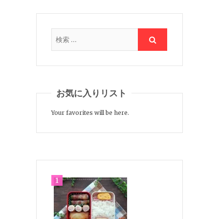
お気に入りリスト
Your favorites will be here.