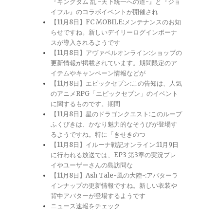
『キングダム 乱 -天下統一への道-』と『ジョ
イフル』のコラボイベントが開催され
【11月8日】FC MOBILE:メンテナンスのお知
らせですね。新しいデイリーログインボーナ
スが導入されるようです
【11月8日】アヴァベルオンライン:ショップの
更新情報が掲載されています。期間限定のア
イテムやキャンペーン情報などが
【11月8日】エピックセブン:この告知は、人気
のアニメRPG「エピックセブン」のイベント
に関するものです。期間
【11月8日】星のドラゴンクエスト:このループ
ふくびきは、かなり魅力的なそうびが登場す
るようですね。特に「きせきのつ
【11月8日】イルーナ戦記オンライン:11月9日
に行われる放送では、EP3 第3章の実況プレ
イやユーザーさんの島訪問な
【11月8日】Ash Tale-風の大陸-:アバターラ
インナップの更新情報ですね。新しい衣装や
背中アバターが登場するようです
ニュース速報をチェック