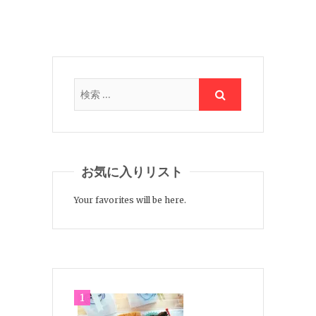
お気に入りリスト
Your favorites will be here.