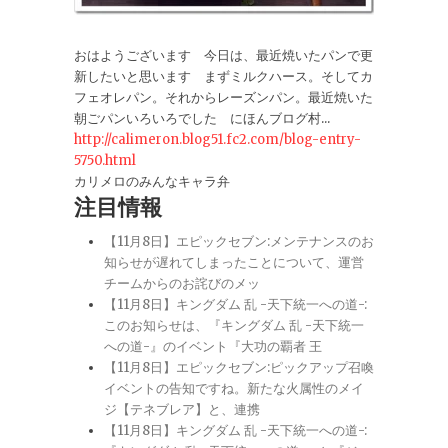
おはようございます 今日は、最近焼いたパンで更
新したいと思います まずミルクハース。そしてカ
フェオレパン。それからレーズンパン。最近焼いた
朝ごパンいろいろでした にほんブログ村...
http://calimeron.blog51.fc2.com/blog-entry-
5750.html
カリメロのみんなキャラ弁
注目情報
【11月8日】エピックセブン:メンテナンスのお
知らせが遅れてしまったことについて、運営
チームからのお詫びのメッ
【11月8日】キングダム 乱 -天下統一への道-:
このお知らせは、『キングダム 乱 -天下統一
への道-』のイベント『大功の覇者 王
【11月8日】エピックセブン:ピックアップ召喚
イベントの告知ですね。新たな火属性のメイ
ジ【テネブレア】と、連携
【11月8日】キングダム 乱 -天下統一への道-: