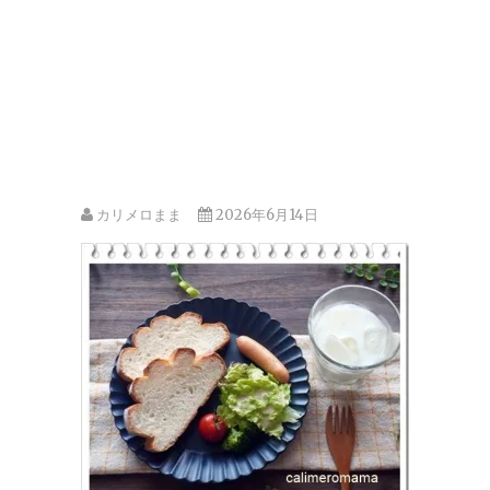
カリメロまま
2026年6月14日