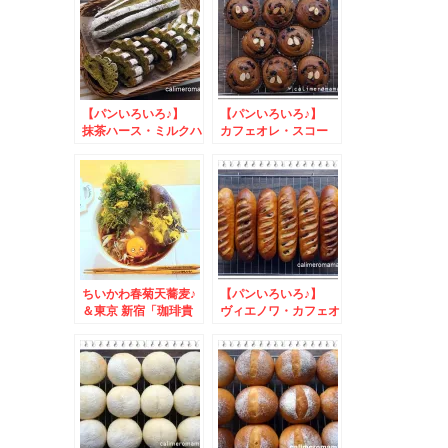
【パンいろいろ♪】
【パンいろいろ♪】
抹茶ハース・ミルクハ
カフェオレ・スコー
ース・チョコココアパ
ン・ココアチョコパン
ン
ちいかわ春菊天蕎麦♪
【パンいろいろ♪】
＆東京 新宿「珈琲貴
ヴィエノワ・カフェオ
族 エジンバラ」さん
レパン・丸パン
で「カフェオレ」愛煙
者にありがたい５０年
続く老舗喫茶店♪