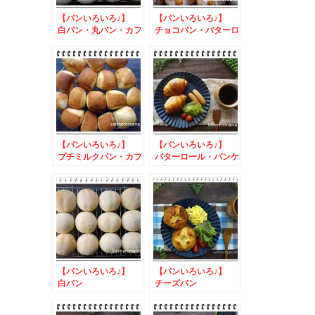
【パンいろいろ♪】
【パンいろいろ♪】
白パン・丸パン・カフ
チョコパン・バターロ
ェオレパン
ール・丸パン
【パンいろいろ♪】
【パンいろいろ♪】
プチミルクパン・カフ
バターロール・パンケ
ェオレパン・バターロ
ーキ
ール
【パンいろいろ♪】
【パンいろいろ♪】
白パン
チーズパン