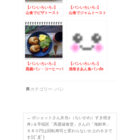
【パンいろいろ♪】
【パンいろいろ♪】
山食でピザトースト
山食でジャムトースト
【パンいろいろ♪】
【パンいろいろ♪】
黒糖パン・コーヒーパ
渦巻きあん食パンde
ン
朝ごパン
カテゴリー :
パン
←
ポシェットさん弁当♪（ちいかわ）すき焼き
丼♪＆手稲区「馬鹿値食堂」さんの「海鮮丼」
６８０円は回転寿司と変わらないか上のネタで
すΣ(ﾟДﾟ)