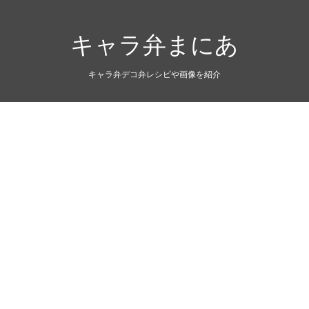
キャラ弁まにあ
キャラ弁デコ弁レシピや画像を紹介