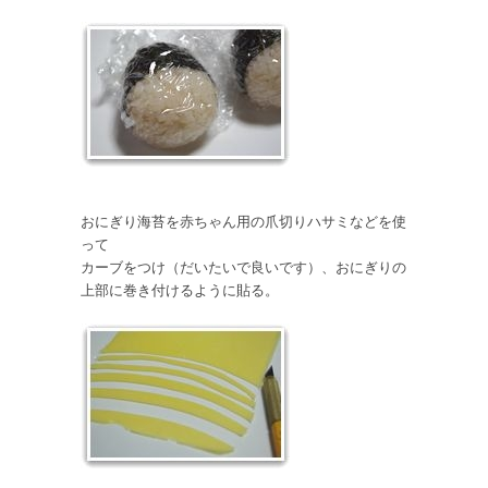
おにぎり海苔を赤ちゃん用の爪切りハサミなどを使
って
カーブをつけ（だいたいで良いです）、おにぎりの
上部に巻き付けるように貼る。