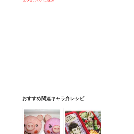
おすすめ関連キャラ弁レシピ