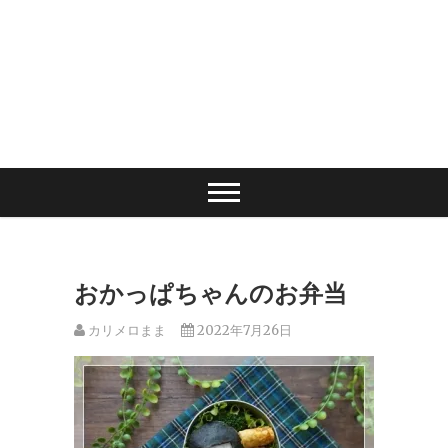
おかっぱちゃんのお弁当
カリメロまま
2022年7月26日