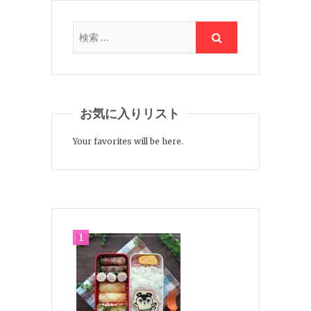
お気に入りリスト
Your favorites will be here.