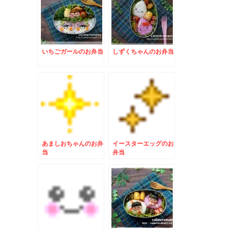
いちごガールのお弁当
しずくちゃんのお弁当
あましおちゃんのお弁
イースターエッグのお
当
弁当