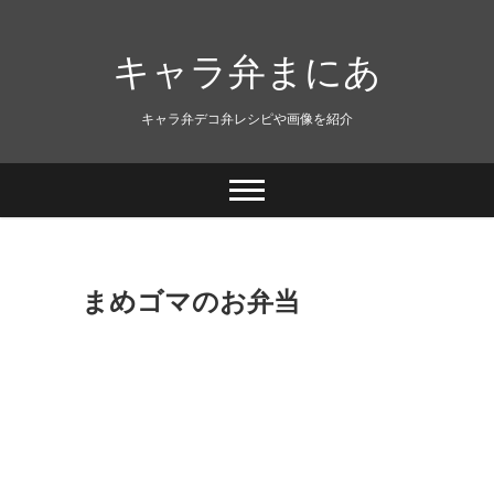
キャラ弁まにあ
キャラ弁デコ弁レシピや画像を紹介
まめゴマのお弁当