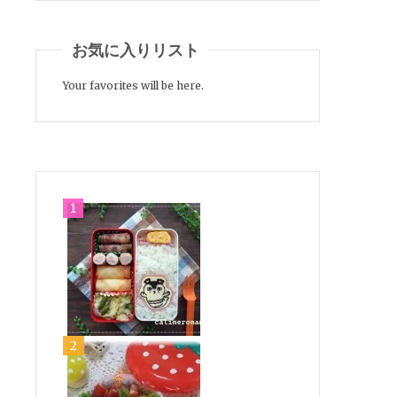
お気に入りリスト
Your favorites will be here.