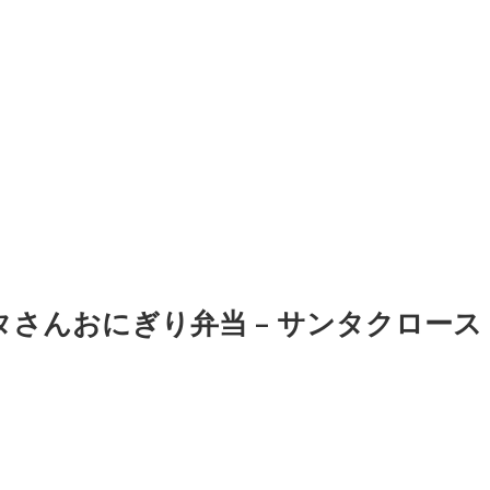
さんおにぎり弁当 – サンタクロース