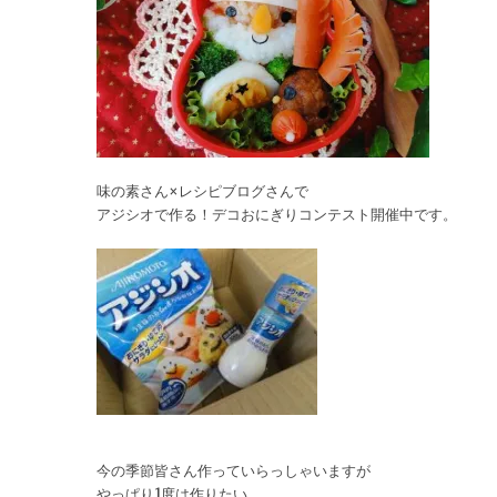
味の素さん×レシピブログさんで
アジシオで作る！デコおにぎりコンテスト開催中です。
今の季節皆さん作っていらっしゃいますが
やっぱり1度は作りたい。