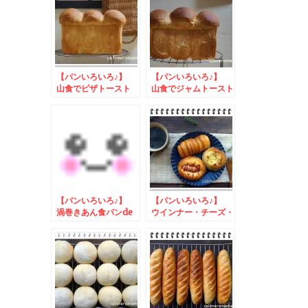
【パンいろいろ♪】
【パンいろいろ♪】
山食でピザトースト
山食でジャムトースト
【パンいろいろ♪】
【パンいろいろ♪】
渦巻きあん食パンde
ウインナー・チーズ・
朝ごパン
チョコパン