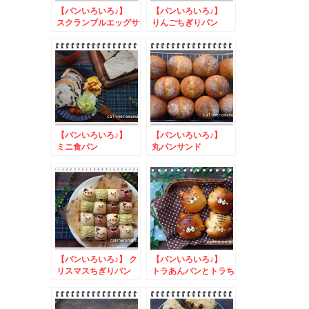
【パンいろいろ♪】
【パンいろいろ♪】
スクランブルエッグサ
りんごちぎりパン
ンド
【パンいろいろ♪】
【パンいろいろ♪】
ミニ食パン
丸パンサンド
【パンいろいろ♪】 ク
【パンいろいろ♪】
リスマスちぎりパン
トラあんパンとトラち
ぎりパン