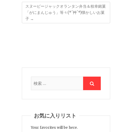
スヌーピージャックオランタン弁当＆枝幸銘菓
「がにまんじゅう」等々(*´艸`*)懐かしいお菓
子
→
お気に入りリスト
Your favorites will be here.