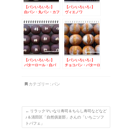
【パンいろいろ♪】
【パンいろいろ♪】
白パン・丸パン・カフ
ヴィエノワ
ェオレパン
【パンいろいろ♪】
【パンいろいろ♪】
バターロール・白パ
チョコパン・バターロ
ン・ココアチョコパン
ール・丸パン
カテゴリー :
パン
←
リラックマいなり寿司＆ちらし寿司などなど
♪＆清田区「自然俱楽部」さんの「いちごソフ
トパフェ」