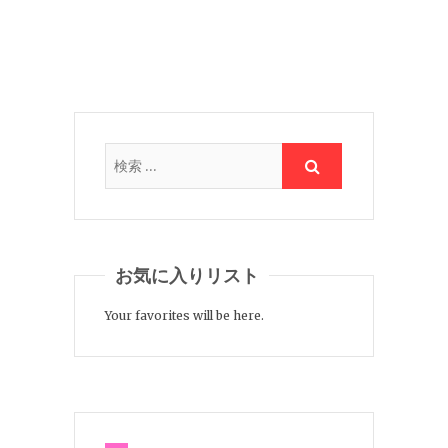
お気に入りリスト
Your favorites will be here.