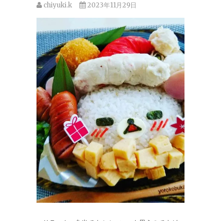
chiyuki.k
2023年11月29日