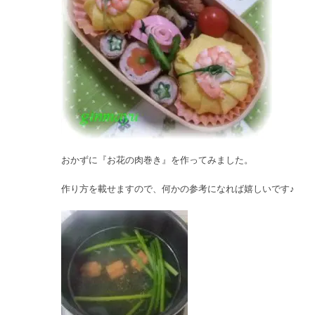
おかずに『お花の肉巻き』を作ってみました。
作り方を載せますので、何かの参考になれば嬉しいです♪