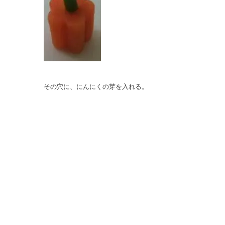
その穴に、にんにくの芽を入れる。