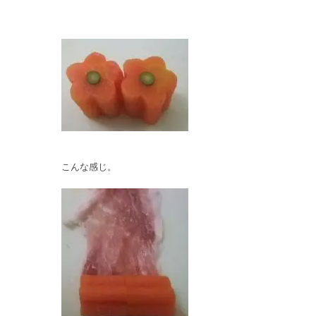
こんな感じ。