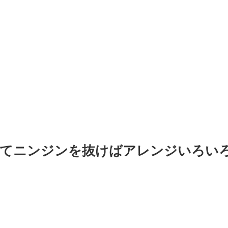
えてニンジンを抜けばアレンジいろい