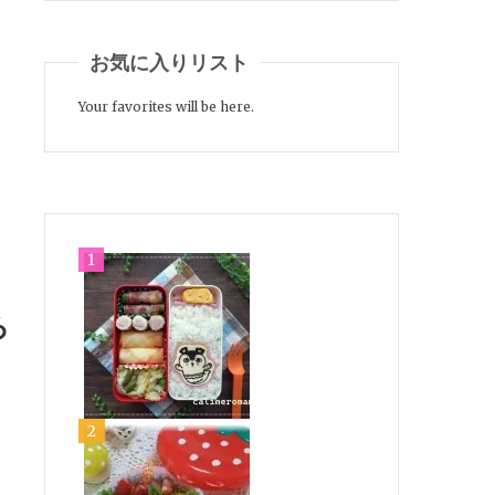
お気に入りリスト
Your favorites will be here.
ろ