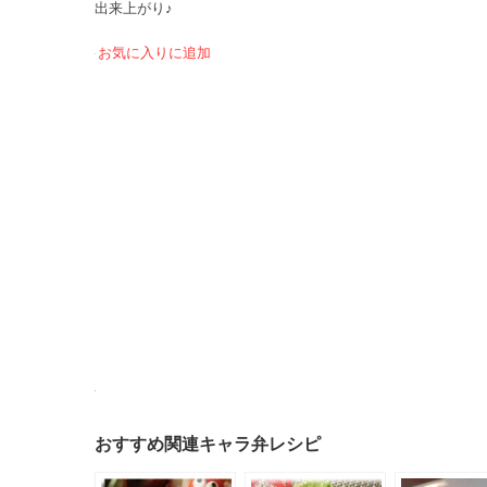
出来上がり♪
お気に入りに追加
おすすめ関連キャラ弁レシピ