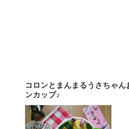
コロンとまんまるうさちゃんお
ンカップ♪