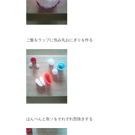
ご飯をラップに包み丸おにぎりを作る
はんぺんと魚ソをそれぞれ型抜きする