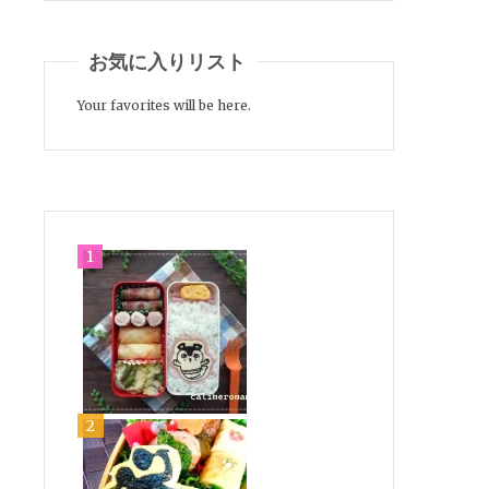
お気に入りリスト
Your favorites will be here.