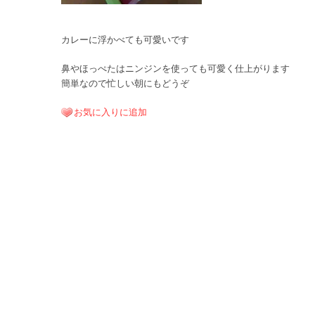
カレーに浮かべても可愛いです
鼻やほっぺたはニンジンを使っても可愛く仕上がります
簡単なので忙しい朝にもどうぞ
お気に入りに追加